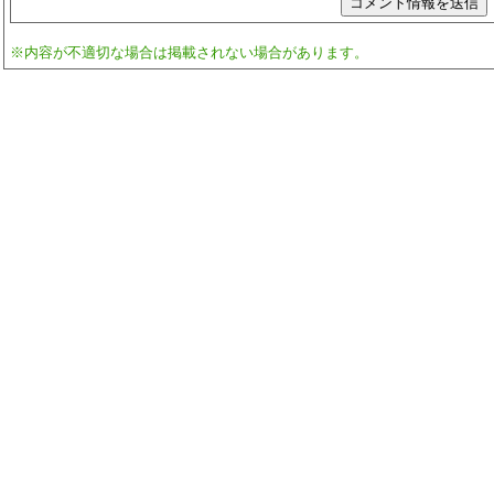
※内容が不適切な場合は掲載されない場合があります。