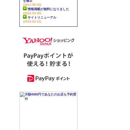
を修正
(2012-05-02)
情報掲載が無料になりました
(2012-03-20)
サイトリニューアル
(2012-02-21)