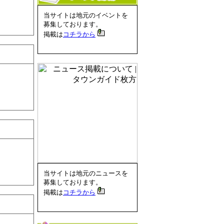
当サイトは地元のイベントを
募集しております。
掲載は
コチラから
当サイトは地元のニュースを
募集しております。
掲載は
コチラから