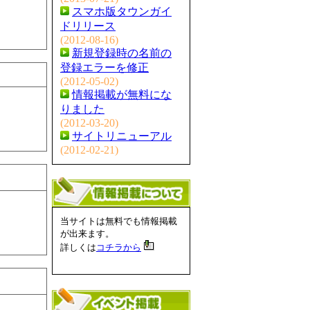
スマホ版タウンガイ
ドリリース
(2012-08-16)
新規登録時の名前の
登録エラーを修正
(2012-05-02)
情報掲載が無料にな
りました
(2012-03-20)
サイトリニューアル
(2012-02-21)
当サイトは無料でも情報掲載
が出来ます。
詳しくは
コチラから