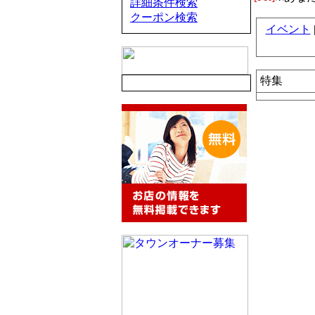
詳細条件検索
クーポン検索
イベント
特集