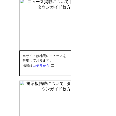
当サイトは地元のニュースを
募集しております。
掲載は
コチラから