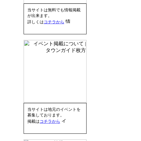
当サイトは無料でも情報掲載
が出来ます。
詳しくは
コチラから
当サイトは地元のイベントを
募集しております。
掲載は
コチラから