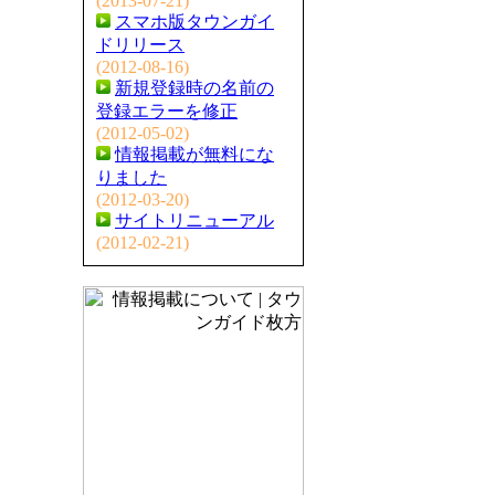
(2013-07-21)
スマホ版タウンガイ
ドリリース
(2012-08-16)
新規登録時の名前の
登録エラーを修正
(2012-05-02)
情報掲載が無料にな
りました
(2012-03-20)
サイトリニューアル
(2012-02-21)