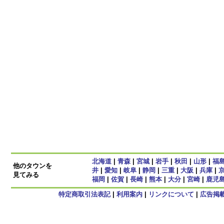
北海道
|
青森
|
宮城
|
岩手
|
秋田
|
山形
|
福
他のタウンを
井
|
愛知
|
岐阜
|
静岡
|
三重
|
大阪
|
兵庫
|
見てみる
福岡
|
佐賀
|
長崎
|
熊本
|
大分
|
宮崎
|
鹿児
特定商取引法表記
|
利用案内
|
リンクについて
|
広告掲