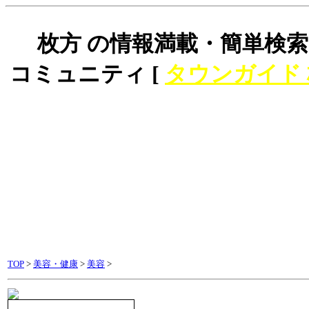
枚方 の情報満載・簡単検索
コミュニティ [
タウンガイド
TOP
>
美容・健康
>
美容
>